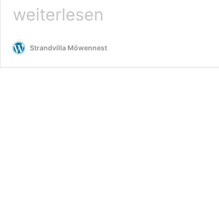
weiterlesen
Strandvilla Möwennest