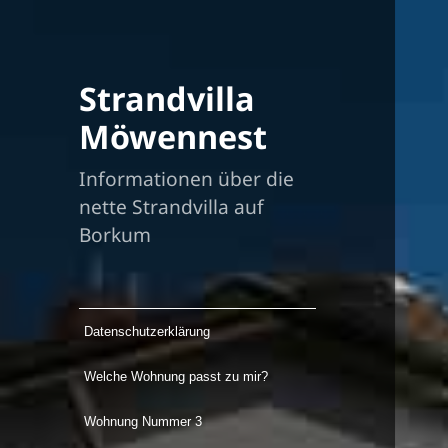
Strandvilla
Möwennest
Informationen über die
nette Strandvilla auf
Borkum
Datenschutzerklärung
Welche Wohnung passt zu mir?
Wohnung Nummer 3