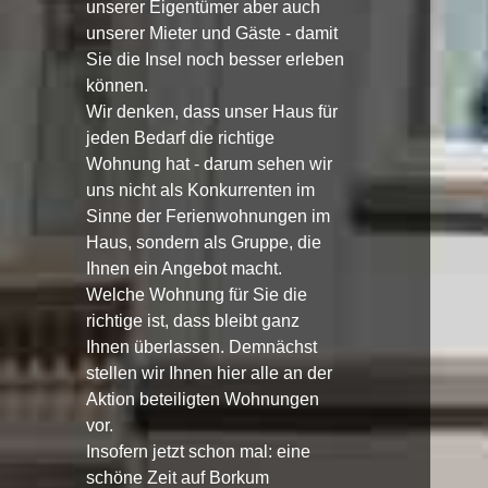
unserer Eigentümer aber auch
unserer Mieter und Gäste - damit
Sie die Insel noch besser erleben
können.
Wir denken, dass unser Haus für
jeden Bedarf die richtige
Wohnung hat - darum sehen wir
uns nicht als Konkurrenten im
Sinne der Ferienwohnungen im
Haus, sondern als Gruppe, die
Ihnen ein Angebot macht.
Welche Wohnung für Sie die
richtige ist, dass bleibt ganz
Ihnen überlassen. Demnächst
stellen wir Ihnen hier alle an der
Aktion beteiligten Wohnungen
vor.
Insofern jetzt schon mal: eine
schöne Zeit auf Borkum