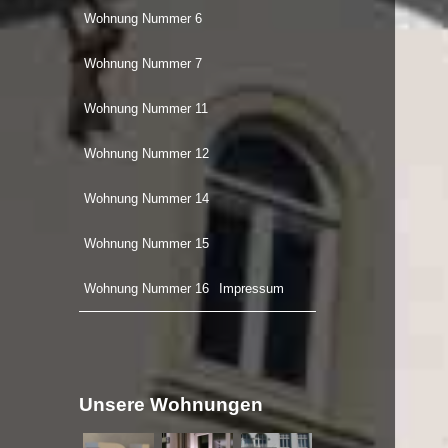
Wohnung Nummer 6
Wohnung Nummer 7
Wohnung Nummer 11
Wohnung Nummer 12
Wohnung Nummer 14
Wohnung Nummer 15
Wohnung Nummer 16
Impressum
Unsere Wohnungen