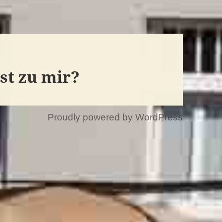
t zu mir?
Proudly powered by WordPress