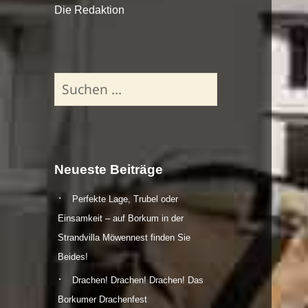
Die Redaktion
Suchen
nach:
Neueste Beiträge
Perfekte Lage, Trubel oder
Einsamkeit – auf Borkum in der
Strandvilla Möwennest finden Sie
Beides!
Drachen! Drachen! Drachen! Das
Borkumer Drachenfest