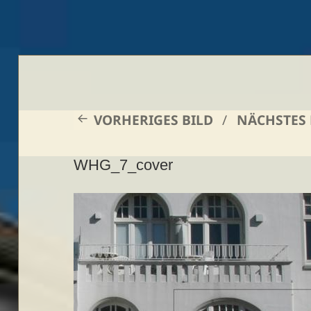
VORHERIGES BILD
NÄCHSTES 
WHG_7_cover