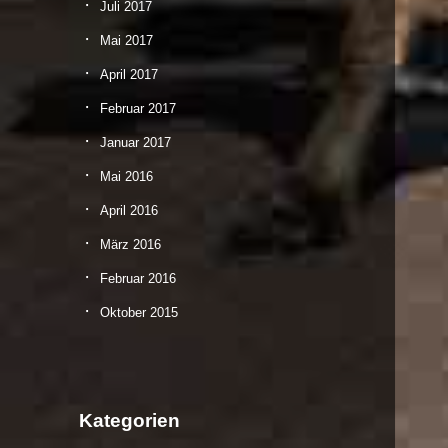
Juli 2017
Mai 2017
April 2017
Februar 2017
Januar 2017
Mai 2016
April 2016
März 2016
Februar 2016
Oktober 2015
Kategorien