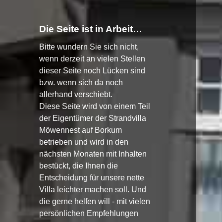
Die Seite ist in Arbeit…
Bitte wundern Sie sich nicht,
wenn derzeit an vielen Stellen
dieser Seite noch Lücken sind
bzw. wenn sich da noch
allerhand verschiebt.
Diese Seite wird von einem Teil
der Eigentümer der Strandvilla
Möwennest auf Borkum
betrieben und wird in den
nächsten Monaten mit Inhalten
bestückt, die Ihnen die
Entscheidung für unsere nette
Villa leichter machen soll. Und
die gerne helfen will - mit vielen
persönlichen Empfehlungen