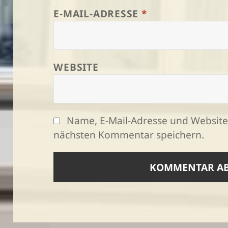
E-MAIL-ADRESSE
*
WEBSITE
Name, E-Mail-Adresse und Website
nächsten Kommentar speichern.