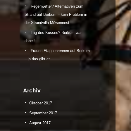
Regenwetter? Alternativen zum
Strand auf Borkum – kein Problem in
der Strandvilla Möwennest
Tag des Kusses? Borkum war
dabei!
Frauen-Etappenrennen auf Borkum
– ja das gibt es
Archiv
Oktober 2017
September 2017
August 2017