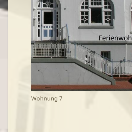
Wohnung 7