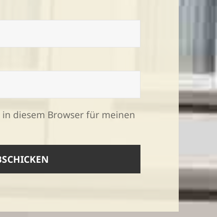
 in diesem Browser für meinen