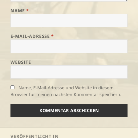
NAME
*
E-MAIL-ADRESSE
*
WEBSITE
Name, E-Mail-Adresse und Website in diesem
Browser für meinen nächsten Kommentar speichern.
Beitragsnavigation
VERÖFFENTLICHT IN