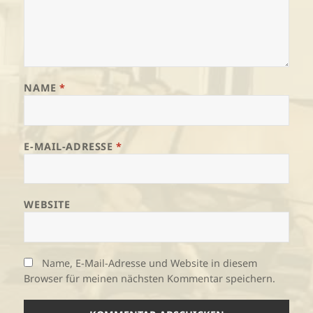
NAME
*
E-MAIL-ADRESSE
*
WEBSITE
Name, E-Mail-Adresse und Website in diesem
Browser für meinen nächsten Kommentar speichern.