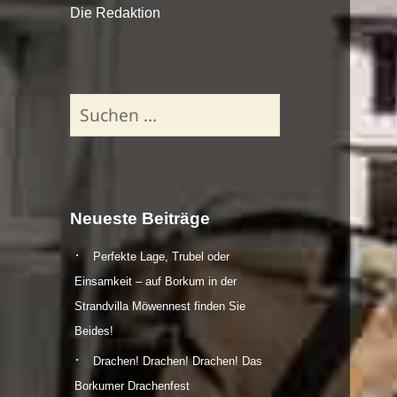
Die Redaktion
Suchen
nach:
Neueste Beiträge
Perfekte Lage, Trubel oder
Einsamkeit – auf Borkum in der
Strandvilla Möwennest finden Sie
Beides!
Drachen! Drachen! Drachen! Das
Borkumer Drachenfest