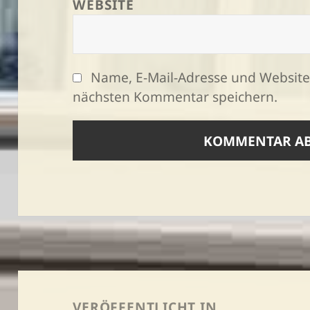
WEBSITE
Name, E-Mail-Adresse und Website
nächsten Kommentar speichern.
Beitragsnavigation
VERÖFFENTLICHT IN