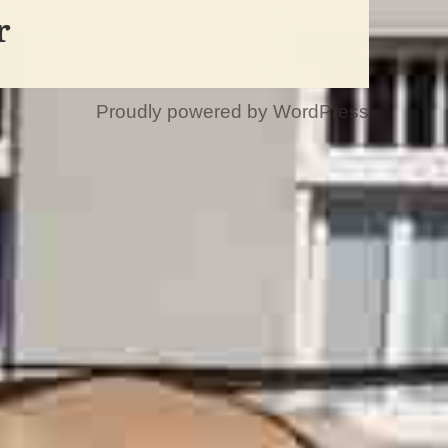
r
Proudly powered by WordPress