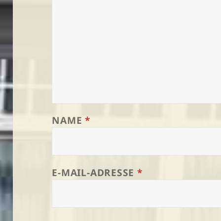
NAME
*
E-MAIL-ADRESSE
*