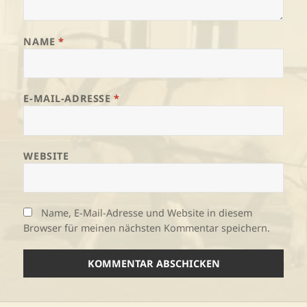
NAME
*
E-MAIL-ADRESSE
*
WEBSITE
Name, E-Mail-Adresse und Website in diesem
Browser für meinen nächsten Kommentar speichern.