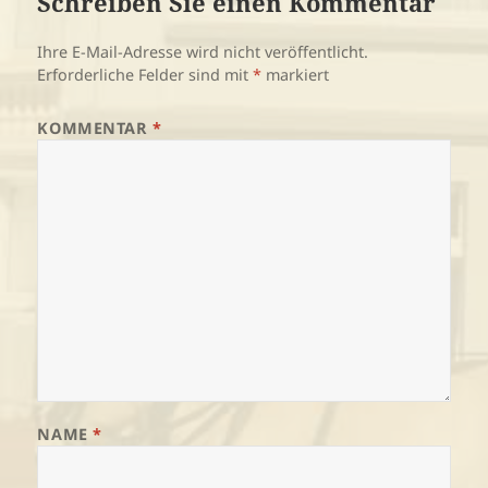
Schreiben Sie einen Kommentar
Ihre E-Mail-Adresse wird nicht veröffentlicht.
Erforderliche Felder sind mit
*
markiert
KOMMENTAR
*
NAME
*