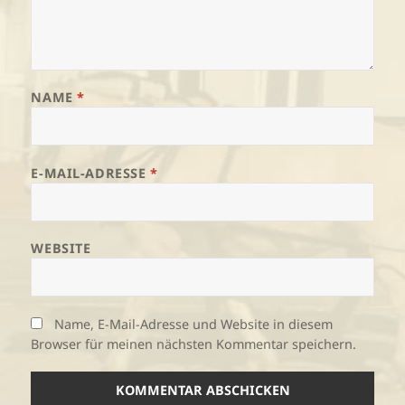
NAME
*
E-MAIL-ADRESSE
*
WEBSITE
Name, E-Mail-Adresse und Website in diesem
Browser für meinen nächsten Kommentar speichern.