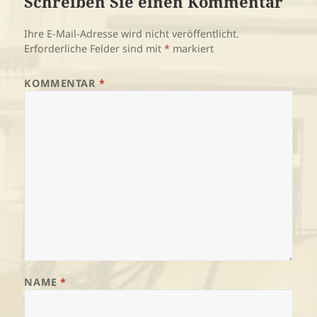
Schreiben Sie einen Kommentar
Ihre E-Mail-Adresse wird nicht veröffentlicht.
Erforderliche Felder sind mit
*
markiert
KOMMENTAR
*
NAME
*